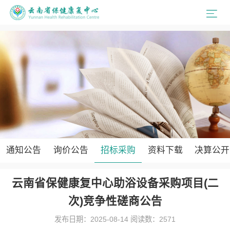
通知公告
询价公告
招标采购
资料下载
决算公开
云南省保健康复中心助浴设备采购项目(二
次)竞争性磋商公告
发布日期：2025-08-14 阅读数：2571